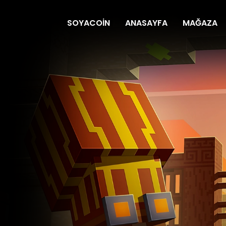
SOYACOIN
ANASAYFA
MAĞAZA