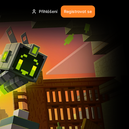
Přihlášení
Registrovat se