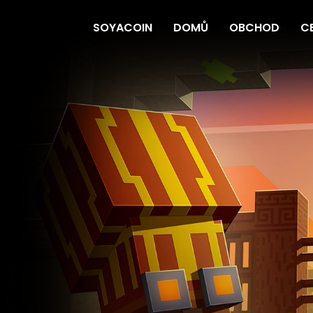
SOYACOIN
DOMŮ
OBCHOD
C