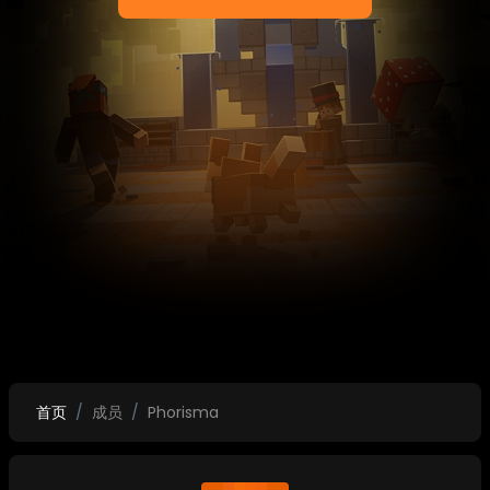
首页
成员
Phorisma