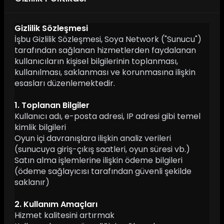
Gizlilik Sözleşmesi
İşbu Gizlilik Sözleşmesi, Soya Network ("Sunucu")
tarafından sağlanan hizmetlerden faydalanan
kullanıcıların kişisel bilgilerinin toplanması,
kullanılması, saklanması ve korunmasına ilişkin
esasları düzenlemektedir.
1. Toplanan Bilgiler
Kullanıcı adı, e-posta adresi, IP adresi gibi temel
kimlik bilgileri
Oyun içi davranışlara ilişkin analiz verileri
(sunucuya giriş-çıkış saatleri, oyun süresi vb.)
Satın alma işlemlerine ilişkin ödeme bilgileri
(ödeme sağlayıcısı tarafından güvenli şekilde
saklanır)
2. Kullanım Amaçları
Hizmet kalitesini artırmak