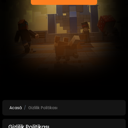
Acasă
Gizlilik Politikası
Gizlilik Politikası