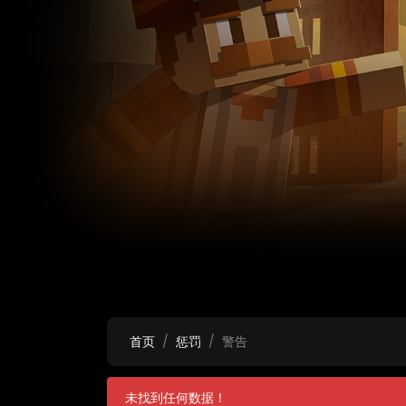
首页
惩罚
警告
未找到任何数据！