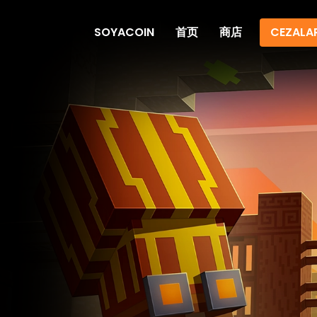
SOYACOIN
首页
商店
CEZALA