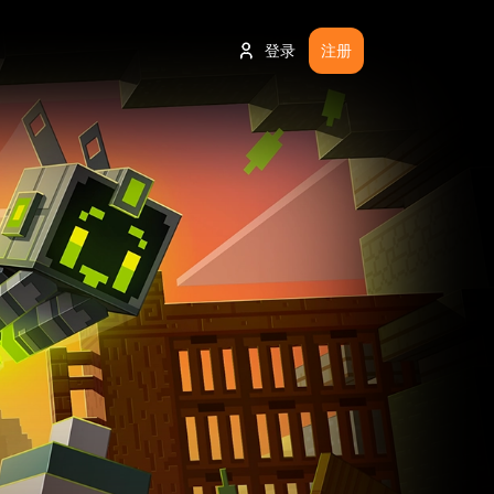
登录
注册