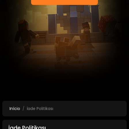
Início
İade Politikası
İade Politikası