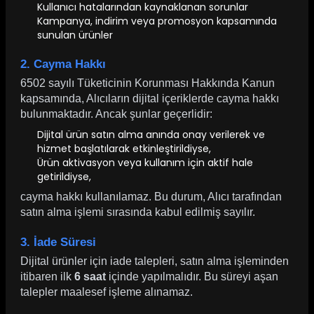
Kullanıcı hatalarından kaynaklanan sorunlar
Kampanya, indirim veya promosyon kapsamında
sunulan ürünler
2. Cayma Hakkı
6502 sayılı Tüketicinin Korunması Hakkında Kanun
kapsamında, Alıcıların dijital içeriklerde cayma hakkı
bulunmaktadır. Ancak şunlar geçerlidir:
Dijital ürün satın alma anında onay verilerek ve
hizmet başlatılarak etkinleştirildiyse,
Ürün aktivasyon veya kullanım için aktif hale
getirildiyse,
cayma hakkı kullanılamaz. Bu durum, Alıcı tarafından
satın alma işlemi sırasında kabul edilmiş sayılır.
3. İade Süresi
Dijital ürünler için iade talepleri, satın alma işleminden
itibaren ilk
6 saat
içinde yapılmalıdır. Bu süreyi aşan
talepler maalesef işleme alınamaz.