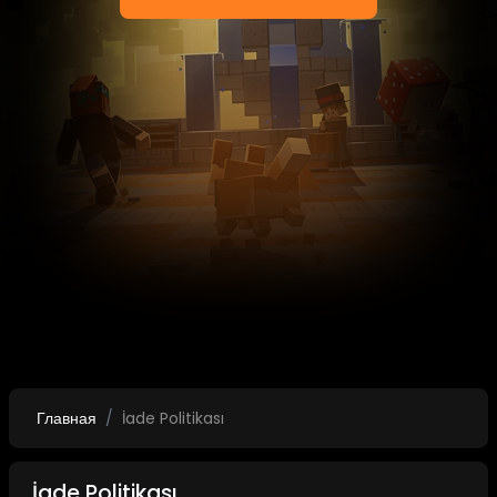
Главная
İade Politikası
İade Politikası