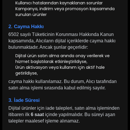
Kullanıcı hatalarından kaynaklanan sorunlar
Kampanya, indirim veya promosyon kapsamında
sunulan ürünler
2. Cayma Hakkı
6502 sayılı Tüketicinin Korunması Hakkında Kanun
kapsamında, Alıcıların dijital içeriklerde cayma hakkı
bulunmaktadır. Ancak şunlar geçerlidir:
Dijital ürün satın alma anında onay verilerek ve
hizmet başlatılarak etkinleştirildiyse,
Ürün aktivasyon veya kullanım için aktif hale
getirildiyse,
cayma hakkı kullanılamaz. Bu durum, Alıcı tarafından
satın alma işlemi sırasında kabul edilmiş sayılır.
3. İade Süresi
Dijital ürünler için iade talepleri, satın alma işleminden
itibaren ilk
6 saat
içinde yapılmalıdır. Bu süreyi aşan
talepler maalesef işleme alınamaz.