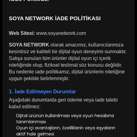
SOYA NETWORK İADE POLİTİKASI
Web Sitesi:
www.soyanetwork.com
SOYA NETWORK
olarak amacımız, kullanıcılarımıza
kesintisiz ve kaliteli bir dijital oyun deneyimi sunmaktır.
Satışa sunulan tüm ürünler dijital oyun içi içerik
niteliğinde olup, fiziksel teslimat söz konusu değildir.
Bu nedenle iade politikamız, dijital ürünlerin niteliğine
uygun şekilde belirlenmiştir.
1. İade Edilmeyen Durumlar
Aşağıdaki durumlarda geri ödeme veya iade talebi
kabul edilmez:
Dijital ürünün kullanılması veya oyun hesabına
tanımlanması
Oyun içi avantajların, özelliklerin veya eşyaların
aktif hale gelmesi